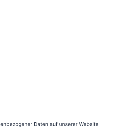
onenbezogener Daten auf unserer Website