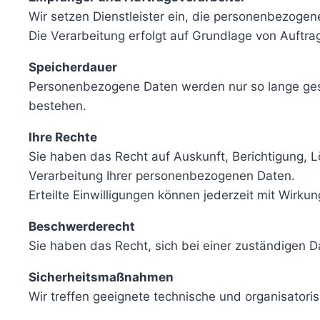
Wir setzen Dienstleister ein, die personenbezogen
Die Verarbeitung erfolgt auf Grundlage von Auft
Speicherdauer
Personenbezogene Daten werden nur so lange gespe
bestehen.
Ihre Rechte
Sie haben das Recht auf Auskunft, Berichtigung, 
Verarbeitung Ihrer personenbezogenen Daten.
Erteilte Einwilligungen können jederzeit mit Wirku
Beschwerderecht
Sie haben das Recht, sich bei einer zuständigen
Sicherheitsmaßnahmen
Wir treffen geeignete technische und organisat