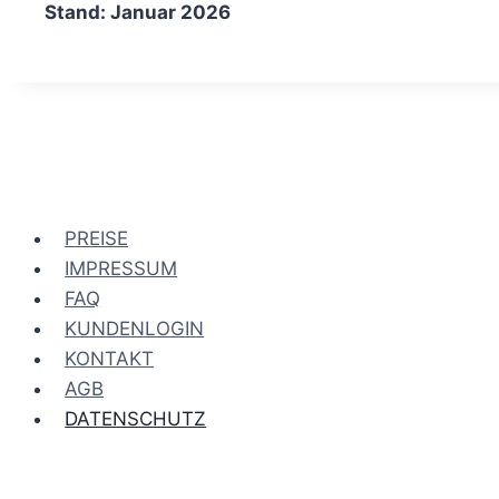
Stand: Januar 2026
PREISE
IMPRESSUM
FAQ
KUNDENLOGIN
KONTAKT
AGB
DATENSCHUTZ