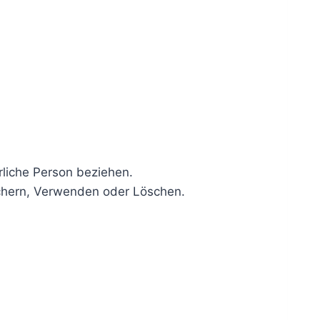
ürliche Person beziehen.
chern, Verwenden oder Löschen.