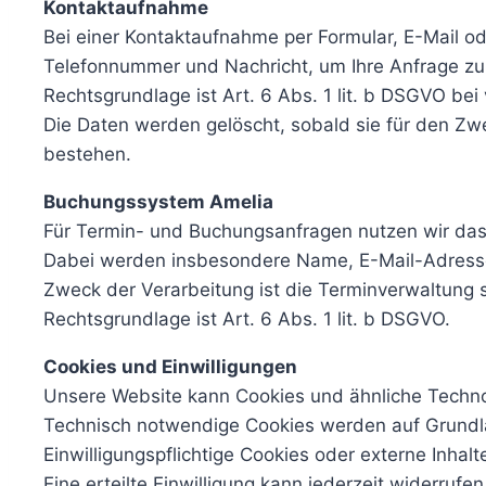
Kontaktaufnahme
Bei einer Kontaktaufnahme per Formular, E-Mail od
Telefonnummer und Nachricht, um Ihre Anfrage zu
Rechtsgrundlage ist Art. 6 Abs. 1 lit. b DSGVO be
Die Daten werden gelöscht, sobald sie für den Zwe
bestehen.
Buchungssystem Amelia
Für Termin- und Buchungsanfragen nutzen wir d
Dabei werden insbesondere Name, E-Mail-Adresse
Zweck der Verarbeitung ist die Terminverwaltung
Rechtsgrundlage ist Art. 6 Abs. 1 lit. b DSGVO.
Cookies und Einwilligungen
Unsere Website kann Cookies und ähnliche Techno
Technisch notwendige Cookies werden auf Grundla
Einwilligungspflichtige Cookies oder externe Inha
Eine erteilte Einwilligung kann jederzeit widerrufe