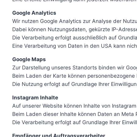
Google Analytics
Wir nutzen Google Analytics zur Analyse der Nutz
Dabei können Nutzungsdaten, gekürzte IP-Adresse
Die Verarbeitung erfolgt ausschließlich auf Grundla
Eine Verarbeitung von Daten in den USA kann nic
Google Maps
Zur Darstellung unseres Standorts binden wir Goo
Beim Laden der Karte können personenbezogene D
Die Nutzung erfolgt auf Grundlage Ihrer Einwilligu
Instagram Inhalte
Auf unserer Website können Inhalte von Instagram
Beim Laden dieser Inhalte können Daten an Meta 
Die Verarbeitung erfolgt auf Grundlage Ihrer Einwil
Empfänger und Auftragsverarbeiter