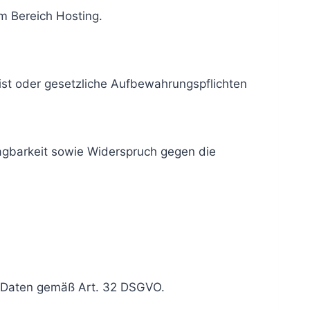
m Bereich Hosting.
ist oder gesetzliche Aufbewahrungspflichten
agbarkeit sowie Widerspruch gegen die
n Daten gemäß Art. 32 DSGVO.