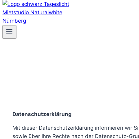
Datenschutzerklärung
Mit dieser Datenschutzerklärung informieren wir
sowie über Ihre Rechte nach der Datenschutz-Gr