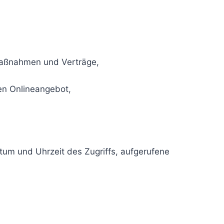
 Maßnahmen und Verträge,
gen Onlineangebot,
tum und Uhrzeit des Zugriffs, aufgerufene