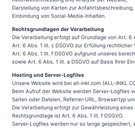
Darstellung von Karten zur Anfahrtsbeschreibung,
Einbindung von Social-Media-Inhalten.
Rechtsgrundlagen der Verarbeitung
Die Verarbeitung erfolgt auf Grundlage von Art. 6
Art. 6 Abs. 1 lit. c DSGVO zur Erfüllung rechtlicher
Art. 6 Abs. 1 lit. f DSGVO aufgrund unseres berec
sowie Art. 6 Abs. 1 lit. a DSGVO auf Basis Ihrer Einw
Hosting und Server-Logfiles
Unsere Website wird bei all-inkl.com (ALL-INKL.
Beim Aufruf der Website werden Server-Logfiles v
Seiten oder Dateien, Referrer-URL, Browsertyp un
Die Verarbeitung erfolgt zur Gewährleistung eines
Rechtsgrundlage ist Art. 6 Abs. 1 lit. f DSGVO.
Server-Logfiles werden nur so lange gespeichert, w