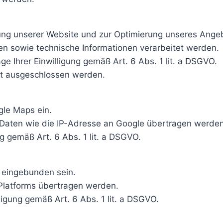
ung unserer Website und zur Optimierung unseres Ange
n sowie technische Informationen verarbeitet werden.
ge Ihrer Einwilligung gemäß Art. 6 Abs. 1 lit. a DSGVO.
ht ausgeschlossen werden.
gle Maps ein.
aten wie die IP-Adresse an Google übertragen werden
ng gemäß Art. 6 Abs. 1 lit. a DSGVO.
 eingebunden sein.
Platforms übertragen werden.
ligung gemäß Art. 6 Abs. 1 lit. a DSGVO.